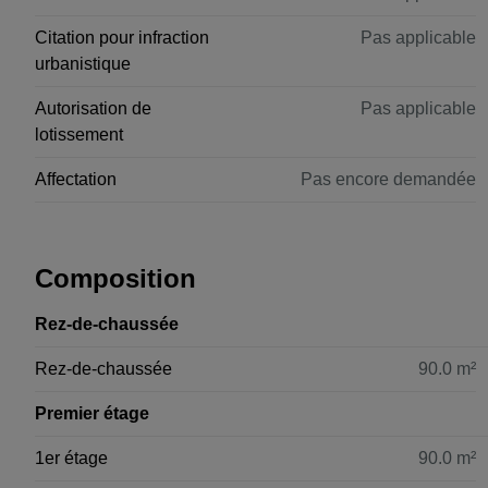
Citation pour infraction
Pas applicable
urbanistique
Autorisation de
Pas applicable
lotissement
Affectation
Pas encore demandée
Composition
Rez-de-chaussée
Rez-de-chaussée
90.0 m²
Premier étage
1er étage
90.0 m²