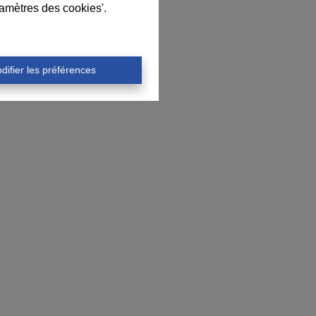
ramètres des cookies'.
difier les préférences