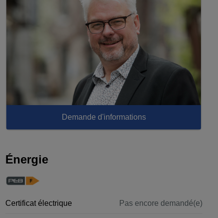
Demande d'informations
Énergie
Certificat électrique
Pas encore demandé(e)