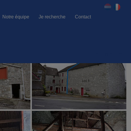
Notre équipe
Je recherche
Contact
086 21 80 80