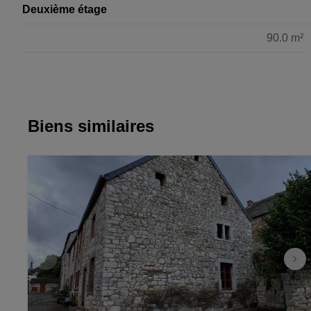
Deuxième étage
90.0 m²
Biens similaires