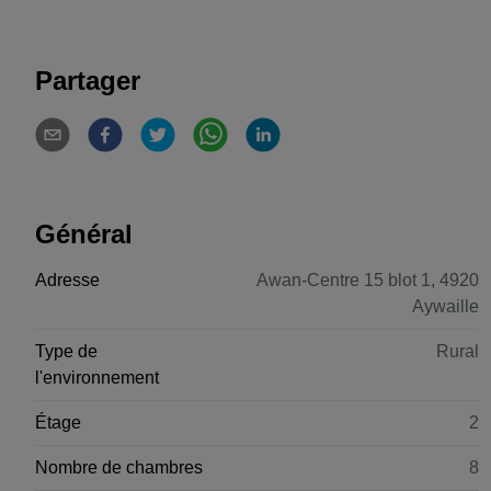
Partager
Général
Adresse
Awan-Centre 15 blot 1, 4920
Aywaille
Type de
Rural
l'environnement
Étage
2
Nombre de chambres
8