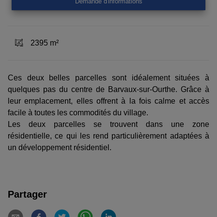
Demande d'informations
2395 m²
Ces deux belles parcelles sont idéalement situées à
quelques pas du centre de Barvaux-sur-Ourthe. Grâce à
leur emplacement, elles offrent à la fois calme et accès
facile à toutes les commodités du village.
Les deux parcelles se trouvent dans une zone
résidentielle, ce qui les rend particulièrement adaptées à
un développement résidentiel.
Partager