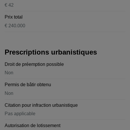
€ 42
Prix total
€ 240.000
Prescriptions urbanistiques
Droit de préemption possible
Non
Permis de bâtir obtenu
Non
Citation pour infraction urbanistique
Pas applicable
Autorisation de lotissement