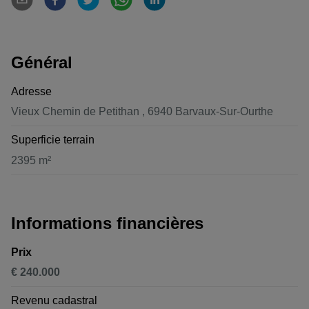
Général
Adresse
Vieux Chemin de Petithan , 6940 Barvaux-Sur-Ourthe
Superficie terrain
2395 m²
Informations financières
Prix
€ 240.000
Revenu cadastral