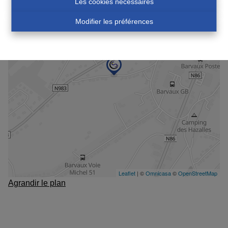
Les cookies nécessaires
Modifier les préférences
Agrandir le plan