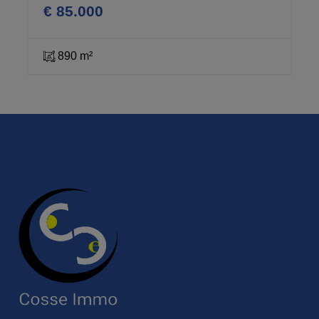
€ 85.000
890 m²