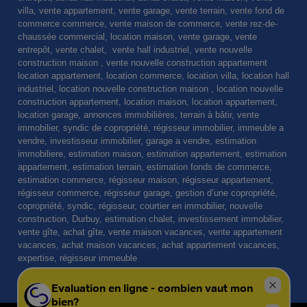
villa, vente appartement, vente garage, vente terrain, vente fond de
commerce commerce, vente maison de commerce, vente rez-de-
chaussée commercial, location maison, vente garage, vente
entrepôt, vente chalet, vente hall industriel, vente nouvelle
construction maison , vente nouvelle construction appartement
location appartement, location commerce, location villa, location hall
industriel, location nouvelle construction maison , location nouvelle
construction appartement, location maison, location appartement,
location garage, annonces immobilières, terrain à bâtir, vente
immobilier, syndic de copropriété, régisseur immobilier, immeuble a
vendre, investisseur immobilier, garage a vendre, estimation
immobiliere, estimation maison, estimation appartement, estimation
appartement, estimation terrain, estimation fonds de commerce,
estimation commerce, régisseur maison, régisseur appartement,
régisseur commerce, régisseur garage, gestion d’une copropriété,
copropriété, syndic, régisseur, courtier en immobilier, nouvelle
construction, Durbuy, estimation chalet, investissement immobilier,
vente gîte, achat gîte, vente maison vacances, vente appartement
vacances, achat maison vacances, achat appartement vacances,
expertise, régisseur immeuble