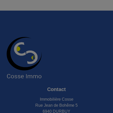
Contact
Immobilière Cosse
Rue Jean de Bohême 5
6940 DURBUY