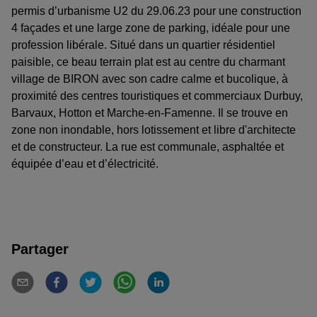
permis d’urbanisme U2 du 29.06.23 pour une construction
4 façades et une large zone de parking, idéale pour une
profession libérale. Situé dans un quartier résidentiel
paisible, ce beau terrain plat est au centre du charmant
village de BIRON avec son cadre calme et bucolique, à
proximité des centres touristiques et commerciaux Durbuy,
Barvaux, Hotton et Marche-en-Famenne. Il se trouve en
zone non inondable, hors lotissement et libre d'architecte
et de constructeur. La rue est communale, asphaltée et
équipée d’eau et d’électricité.
Partager