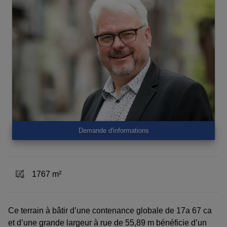
Demande d'informations
1767 m²
Ce terrain à bâtir d’une contenance globale de 17a 67 ca
et d’une grande largeur à rue de 55,89 m bénéficie d’un