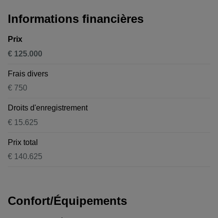
Informations financières
Prix
€ 125.000
Frais divers
€ 750
Droits d'enregistrement
€ 15.625
Prix total
€ 140.625
Confort/Équipements