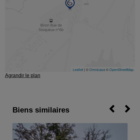
Agrandir le plan
Biens similaires