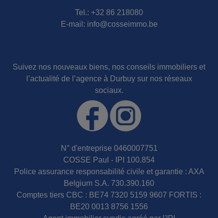
Tel.:
+32 86 218080
E-mail:
info@cosseimmo.be
Suivez nos nouveaux biens, nos conseils immobiliers et
l’actualité de l’agence à Durbuy sur nos réseaux
sociaux.
N° d'entreprise 0460007751
COSSE Paul - IPI 100.854
Police assurance responsabilité civile et garantie : AXA
Belgium S.A. 730.390.160
Comptes tiers CBC : BE74 7320 5159 9607 FORTIS :
BE20 0013 8756 1556