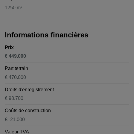
1250 m²
Informations financières
Prix
€ 449.000
Part terrain
€ 470.000
Droits d'enregistrement
€ 98.700
Coûts de construction
€ -21.000
Valeur TVA