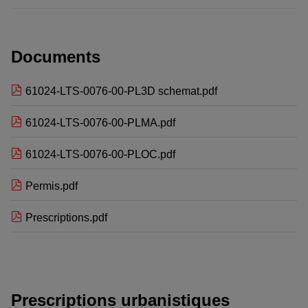
Documents
61024-LTS-0076-00-PL3D schemat.pdf
61024-LTS-0076-00-PLMA.pdf
61024-LTS-0076-00-PLOC.pdf
Permis.pdf
Prescriptions.pdf
Prescriptions urbanistiques