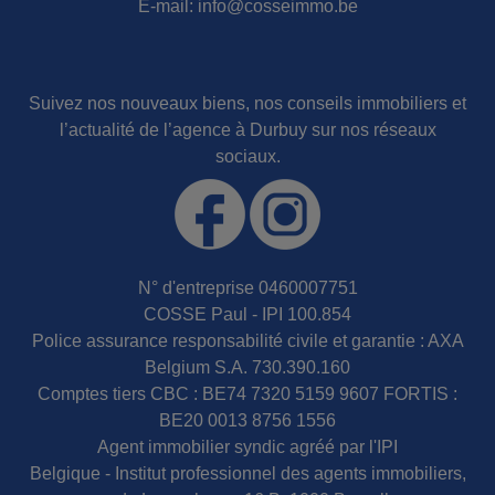
E-mail:
info@cosseimmo.be
Suivez nos nouveaux biens, nos conseils immobiliers et
l’actualité de l’agence à Durbuy sur nos réseaux
sociaux.
N° d'entreprise 0460007751
COSSE Paul - IPI 100.854
Police assurance responsabilité civile et garantie : AXA
Belgium S.A. 730.390.160
Comptes tiers CBC : BE74 7320 5159 9607 FORTIS :
BE20 0013 8756 1556
Agent immobilier syndic agréé par l'IPI
Belgique - Institut professionnel des agents immobiliers,