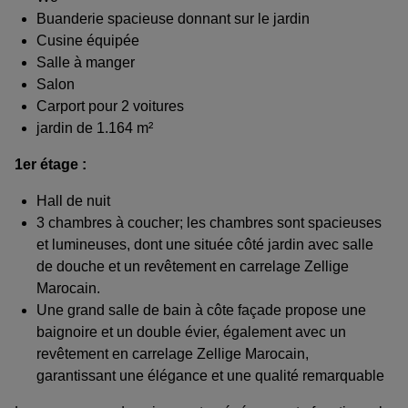
Buanderie spacieuse donnant sur le jardin
Cusine équipée
Salle à manger
Salon
Carport pour 2 voitures
jardin de 1.164 m²
1er étage :
Hall de nuit
3 chambres à coucher; les chambres sont spacieuses
et lumineuses, dont une située côté jardin avec salle
de douche et un revêtement en carrelage Zellige
Marocain.
Une grand salle de bain à côte façade propose une
baignoire et un double évier, également avec un
revêtement en carrelage Zellige Marocain,
garantissant une élégance et une qualité remarquable