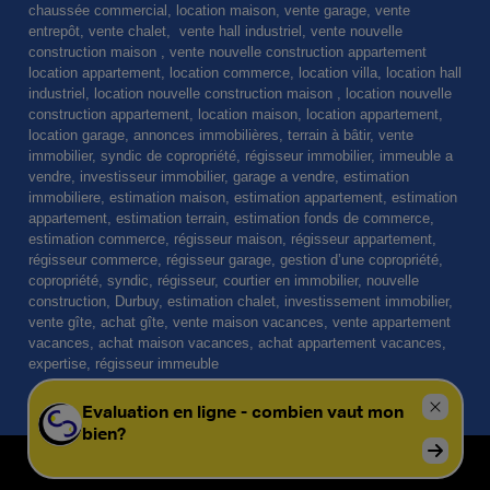
chaussée commercial, location maison, vente garage, vente
entrepôt, vente chalet, vente hall industriel, vente nouvelle
construction maison , vente nouvelle construction appartement
location appartement, location commerce, location villa, location hall
industriel, location nouvelle construction maison , location nouvelle
construction appartement, location maison, location appartement,
location garage, annonces immobilières, terrain à bâtir, vente
immobilier, syndic de copropriété, régisseur immobilier, immeuble a
vendre, investisseur immobilier, garage a vendre, estimation
immobiliere, estimation maison, estimation appartement, estimation
appartement, estimation terrain, estimation fonds de commerce,
estimation commerce, régisseur maison, régisseur appartement,
régisseur commerce, régisseur garage, gestion d’une copropriété,
copropriété, syndic, régisseur, courtier en immobilier, nouvelle
construction, Durbuy, estimation chalet, investissement immobilier,
vente gîte, achat gîte, vente maison vacances, vente appartement
vacances, achat maison vacances, achat appartement vacances,
expertise, régisseur immeuble
© Omnicasa Software Solutions