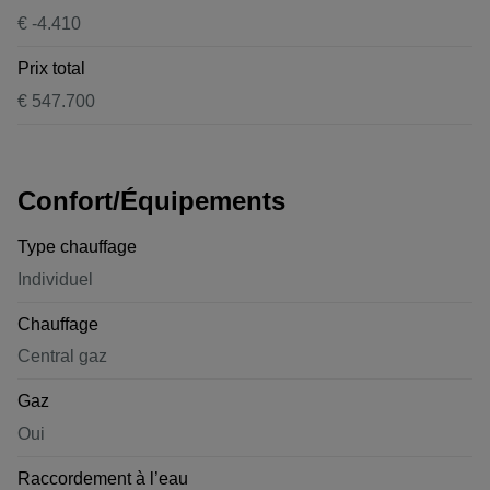
€ -4.410
Prix total
€ 547.700
Confort/Équipements
Type chauffage
Individuel
Chauffage
Central gaz
Gaz
Oui
Raccordement à l’eau