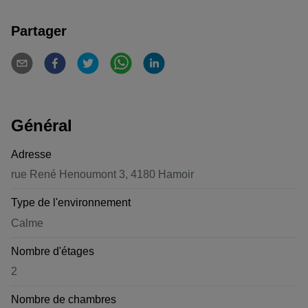
Partager
Général
Adresse
rue René Henoumont 3, 4180 Hamoir
Type de l'environnement
Calme
Nombre d'étages
2
Nombre de chambres