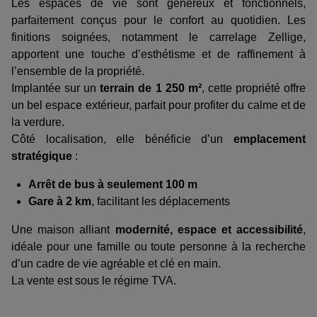
Les espaces de vie sont généreux et fonctionnels,
parfaitement conçus pour le confort au quotidien. Les
finitions soignées, notamment le carrelage Zellige,
apportent une touche d’esthétisme et de raffinement à
l’ensemble de la propriété.
Implantée sur un
terrain de 1 250 m²
, cette propriété offre
un bel espace extérieur, parfait pour profiter du calme et de
la verdure.
Côté localisation, elle bénéficie d’un
emplacement
stratégique
:
Arrêt de bus à seulement 100 m
Gare à 2 km
, facilitant les déplacements
Une maison alliant
modernité, espace et accessibilité
,
idéale pour une famille ou toute personne à la recherche
d’un cadre de vie agréable et clé en main.
La vente est sous le régime TVA.