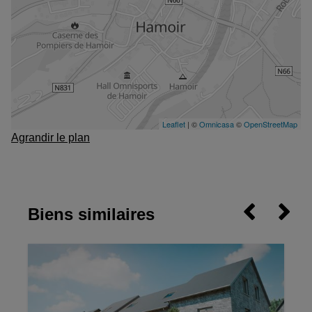
Agrandir le plan
Biens similaires