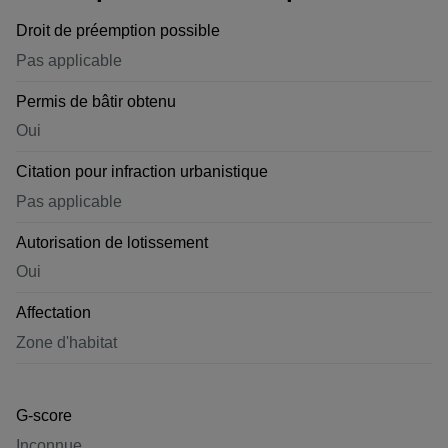
Droit de préemption possible
Pas applicable
Permis de bâtir obtenu
Oui
Citation pour infraction urbanistique
Pas applicable
Autorisation de lotissement
Oui
Affectation
Zone d'habitat
G-score
Inconnue