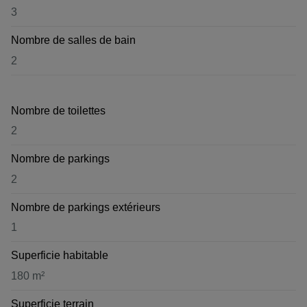
3
Nombre de salles de bain
2
Nombre de toilettes
2
Nombre de parkings
2
Nombre de parkings extérieurs
1
Superficie habitable
180 m²
Superficie terrain