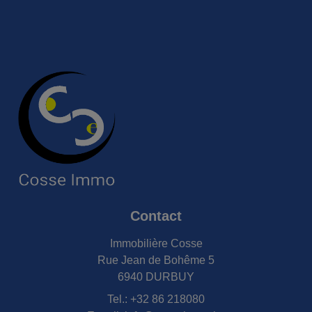
Contact
Immobilière Cosse
Rue Jean de Bohême 5
6940 DURBUY
Tel.:
+32 86 218080