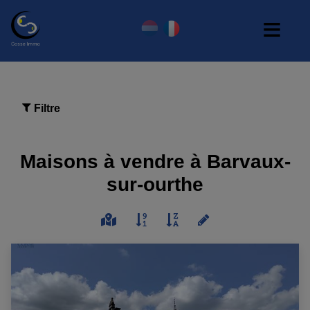
Filtre
Maisons à vendre à Barvaux-
sur-ourthe