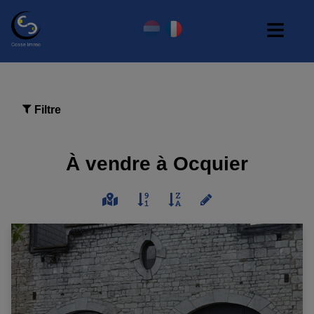
Filtre
À vendre à Ocquier