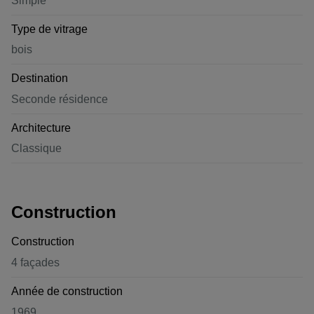
Simple
Type de vitrage
bois
Destination
Seconde résidence
Architecture
Classique
Construction
Construction
4 façades
Année de construction
1969