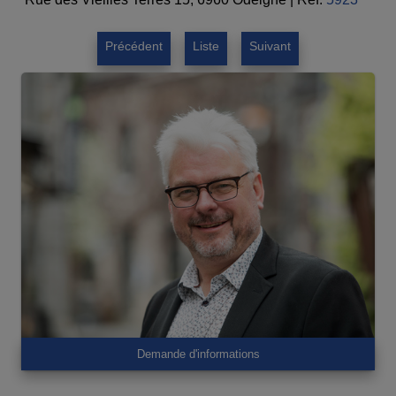
Précédent
Liste
Suivant
Demande d'informations