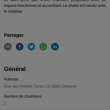
espace fonctionnel et accueillant. Le chalet est vendu avec
le mobilier.
Partager
Général
Adresse
Rue des Vieilles Terres 15, 6960 Odeigne
Nombre de chambres
1