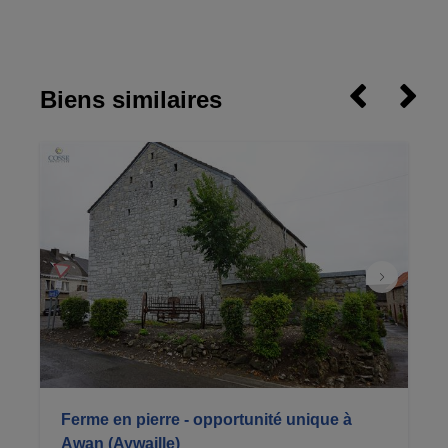
Biens similaires
Ferme en pierre - opportunité unique à
Awan (Aywaille)