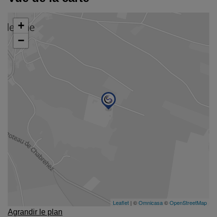
Agrandir le plan