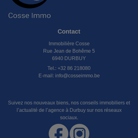
Contact
Immobilière Cosse
Rue Jean de Bohême 5
6940 DURBUY
Tel.:
+32 86 218080
E-mail:
info@cosseimmo.be
Suivez nos nouveaux biens, nos conseils immobiliers et
l’actualité de l’agence à Durbuy sur nos réseaux
sociaux.