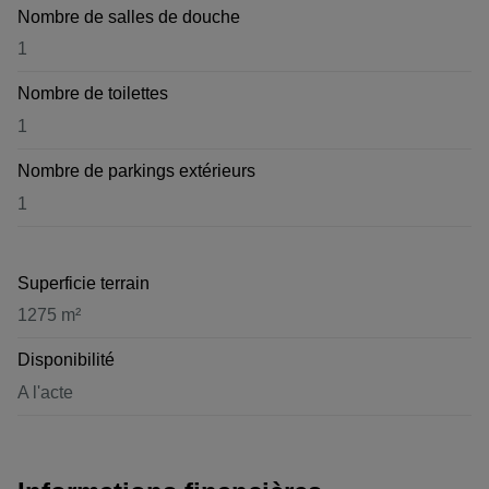
Nombre de salles de douche
1
Nombre de toilettes
1
Nombre de parkings extérieurs
1
Superficie terrain
1275 m²
Disponibilité
A l'acte