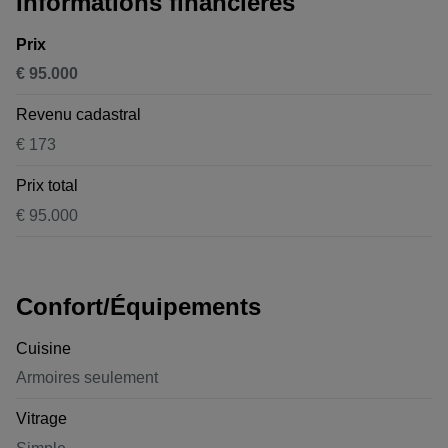
Informations financières
Prix
€ 95.000
Revenu cadastral
€ 173
Prix total
€ 95.000
Confort/Équipements
Cuisine
Armoires seulement
Vitrage