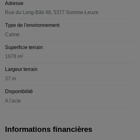
Adresse
Rue du Long-Bâti 46, 5377 Somme-Leuze
Type de l'environnement
Calme
Superficie terrain
1978 m²
Largeur terrain
37 m
Disponibilité
A l'acte
Informations financières