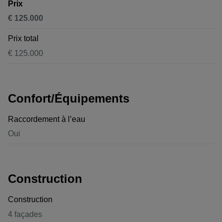
Prix
€ 125.000
Prix total
€ 125.000
Confort/Équipements
Raccordement à l’eau
Oui
Construction
Construction
4 façades