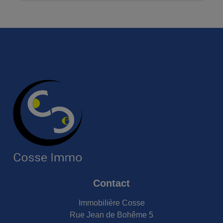
Contact
Immobilière Cosse
Rue Jean de Bohême 5