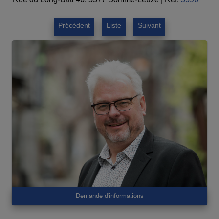
Précédent
Liste
Suivant
Demande d'informations