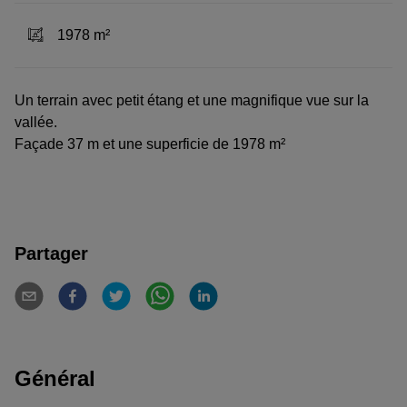
1978 m²
Un terrain avec petit étang et une magnifique vue sur la
vallée.
Façade 37 m et une superficie de 1978 m²
Partager
Général