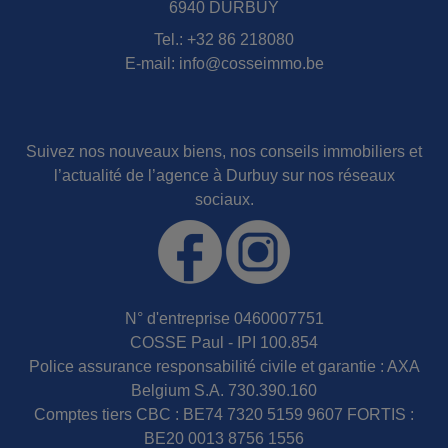
6940 DURBUY
Tel.:
+32 86 218080
E-mail:
info@cosseimmo.be
Suivez nos nouveaux biens, nos conseils immobiliers et
l’actualité de l’agence à Durbuy sur nos réseaux
sociaux.
N° d'entreprise 0460007751
COSSE Paul - IPI 100.854
Police assurance responsabilité civile et garantie : AXA
Belgium S.A. 730.390.160
Comptes tiers CBC : BE74 7320 5159 9607 FORTIS :
BE20 0013 8756 1556