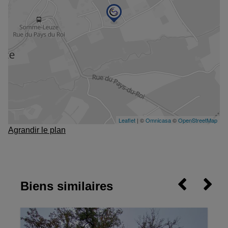
Agrandir le plan
Biens similaires