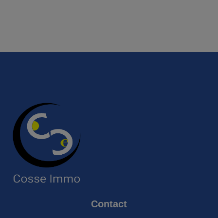
Contact