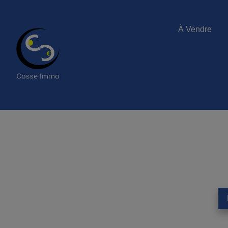
À Vendre