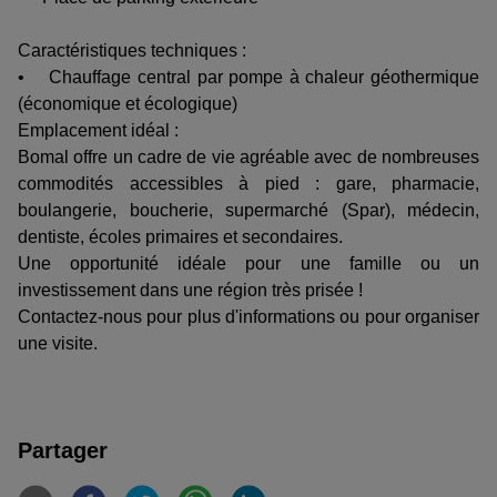
Caractéristiques techniques :
• Chauffage central par pompe à chaleur géothermique
(économique et écologique)
Emplacement idéal :
Bomal offre un cadre de vie agréable avec de nombreuses
commodités accessibles à pied : gare, pharmacie,
boulangerie, boucherie, supermarché (Spar), médecin,
dentiste, écoles primaires et secondaires.
Une opportunité idéale pour une famille ou un
investissement dans une région très prisée !
Contactez-nous pour plus d'informations ou pour organiser
une visite.
Partager