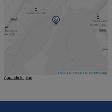
Agrandir le plan