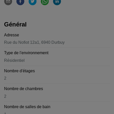
Général
Adresse
Rue du Nofiot 12a1, 6940 Durbuy
Type de l'environnement
Résidentiel
Nombre d'étages
2
Nombre de chambres
2
Nombre de salles de bain