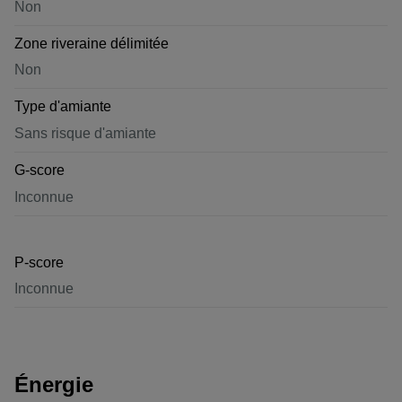
Non
Zone riveraine délimitée
Non
Type d'amiante
Sans risque d'amiante
G-score
Inconnue
P-score
Inconnue
Énergie