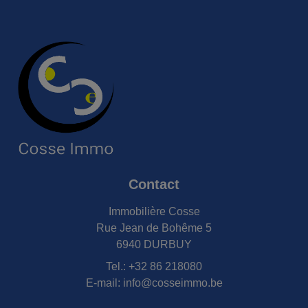
Contact
Immobilière Cosse
Rue Jean de Bohême 5
6940 DURBUY
Tel.:
+32 86 218080
E-mail:
info@cosseimmo.be