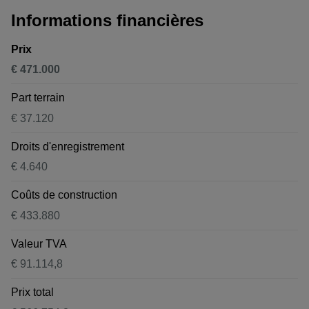
Informations financières
Prix
€ 471.000
Part terrain
€ 37.120
Droits d'enregistrement
€ 4.640
Coûts de construction
€ 433.880
Valeur TVA
€ 91.114,8
Prix total