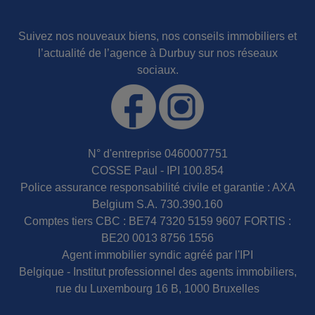
Suivez nos nouveaux biens, nos conseils immobiliers et
l’actualité de l’agence à Durbuy sur nos réseaux
sociaux.
N° d'entreprise 0460007751
COSSE Paul - IPI 100.854
Police assurance responsabilité civile et garantie : AXA
Belgium S.A. 730.390.160
Comptes tiers CBC : BE74 7320 5159 9607 FORTIS :
BE20 0013 8756 1556
Agent immobilier syndic agréé par l'IPI
Belgique - Institut professionnel des agents immobiliers,
rue du Luxembourg 16 B, 1000 Bruxelles