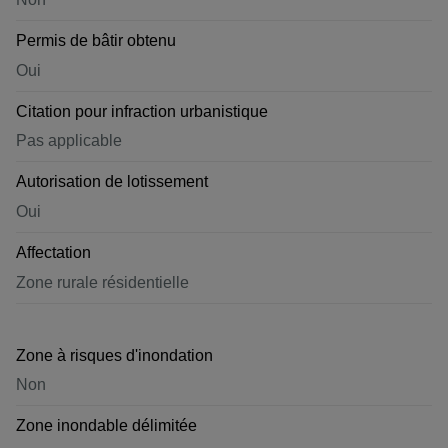
Permis de bâtir obtenu
Oui
Citation pour infraction urbanistique
Pas applicable
Autorisation de lotissement
Oui
Affectation
Zone rurale résidentielle
Zone à risques d'inondation
Non
Zone inondable délimitée