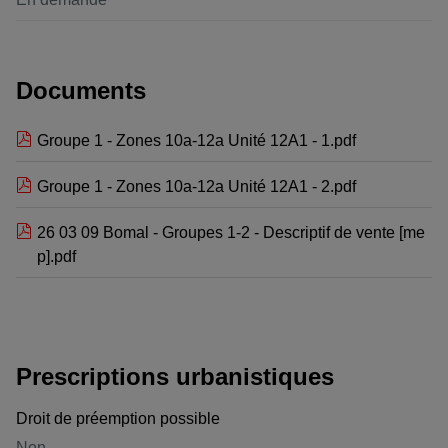
Documents
Groupe 1 - Zones 10a-12a Unité 12A1 - 1.pdf
Groupe 1 - Zones 10a-12a Unité 12A1 - 2.pdf
26 03 09 Bomal - Groupes 1-2 - Descriptif de vente [me
p].pdf
Prescriptions urbanistiques
Droit de préemption possible
Non