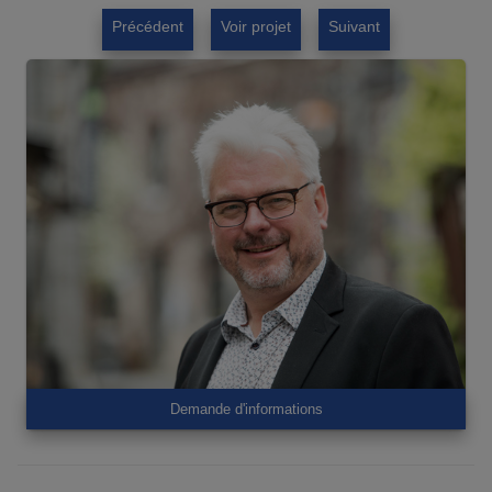
Précédent
Voir projet
Suivant
Demande d'informations