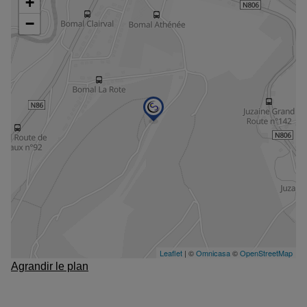
Agrandir le plan