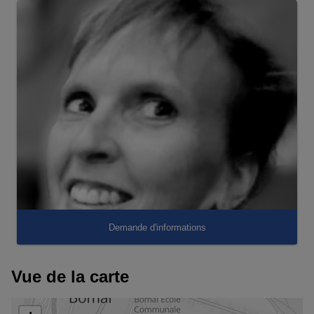
Demande d'informations
Vue de la carte