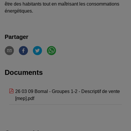
être des habitants tout en maîtrisant les consommations
énergétiques.
Partager
Documents
26 03 09 Bomal - Groupes 1-2 - Descriptif de vente
[mep].pdf