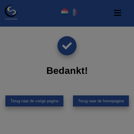
Bedankt
!
Terug naar de vorige pagina
Terug naar de homepagina