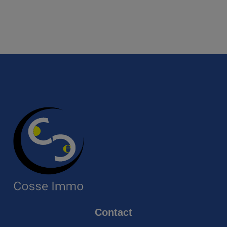
Contact