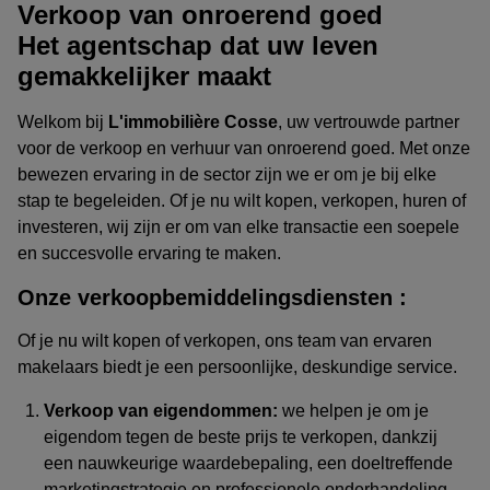
Verkoop van onroerend goed
Het agentschap dat uw leven
gemakkelijker maakt
Welkom bij
L'immobilière Cosse
, uw vertrouwde partner
voor de verkoop en verhuur van onroerend goed. Met onze
bewezen ervaring in de sector zijn we er om je bij elke
stap te begeleiden. Of je nu wilt kopen, verkopen, huren of
investeren, wij zijn er om van elke transactie een soepele
en succesvolle ervaring te maken.
Onze verkoopbemiddelingsdiensten :
Of je nu wilt kopen of verkopen, ons team van ervaren
makelaars biedt je een persoonlijke, deskundige service.
Verkoop van eigendommen:
we helpen je om je
eigendom tegen de beste prijs te verkopen, dankzij
een nauwkeurige waardebepaling, een doeltreffende
marketingstrategie en professionele onderhandeling.