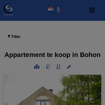
Filter
Appartement te koop in Bohon