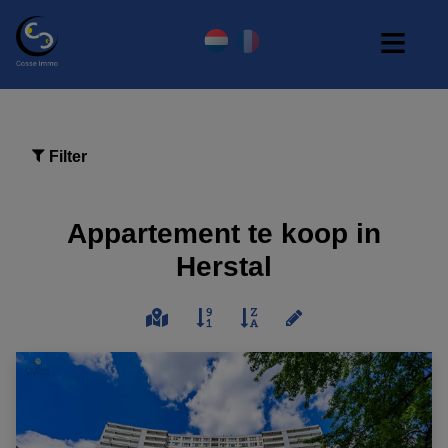
Filter
Appartement te koop in
Herstal