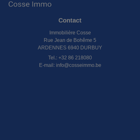
Contact
Immobilière Cosse
Rue Jean de Bohême 5
ARDENNES 6940 DURBUY
Tel.:
+32 86 218080
E-mail:
info@cosseimmo.be