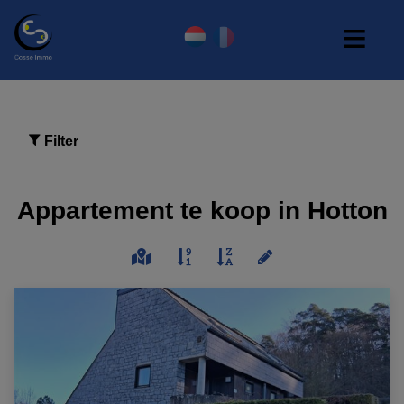
Filter
Appartement te koop in Hotton