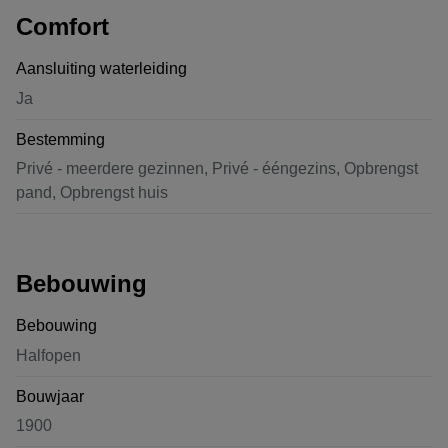
Comfort
Aansluiting waterleiding
Ja
Bestemming
Privé - meerdere gezinnen, Privé - ééngezins, Opbrengst
pand, Opbrengst huis
Bebouwing
Bebouwing
Halfopen
Bouwjaar
1900