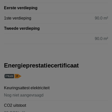
Eerste verdieping
1ste verdieping
90.0 m²
Tweede verdieping
90.0 m²
Energieprestatiecertificaat
Keuringsattest elektriciteit
Nog niet aangevraagd
CO2 uitstoot