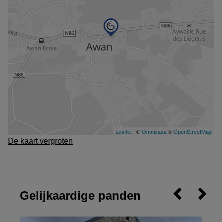
De kaart vergroten
Gelijkaardige panden