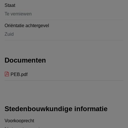
Staat
Te verniewen
Oriëntatie achtergevel
Zuid
Documenten
PEB.pdf
Stedenbouwkundige informatie
Voorkooprecht