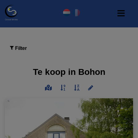
Filter
Te koop in Bohon