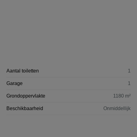
Aantal toiletten
1
Garage
1
Grondoppervlakte
1180 m²
Beschikbaarheid
Onmiddellijk