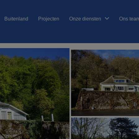
Buitenland
Projecten
Onze diensten
Ons tea