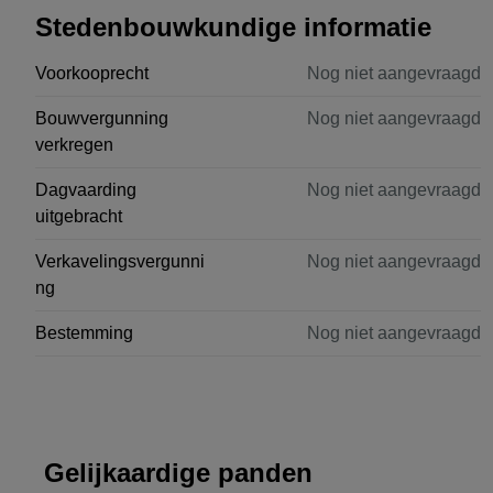
Stedenbouwkundige informatie
Voorkooprecht
Nog niet aangevraagd
Bouwvergunning
Nog niet aangevraagd
verkregen
Dagvaarding
Nog niet aangevraagd
uitgebracht
Verkavelingsvergunni
Nog niet aangevraagd
ng
Bestemming
Nog niet aangevraagd
Gelijkaardige panden