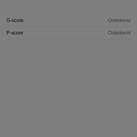
G-score
Onbekend
P-score
Onbekend