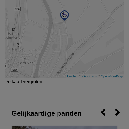
De kaart vergroten
Gelijkaardige panden