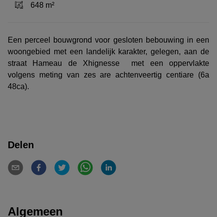
648 m²
Een perceel bouwgrond voor gesloten bebouwing
in een
woongebied met een landelijk karakter,
gelegen, aan de
straat Hameau de Xhignesse met een oppervlakte
volgens meting van zes are achtenveertig centiare (6a
48ca).
Delen
Algemeen