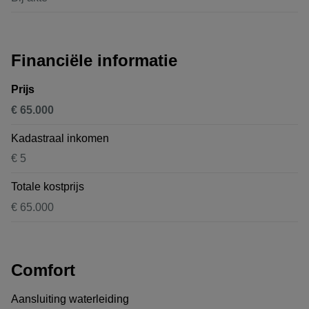
Financiële informatie
Prijs
€ 65.000
Kadastraal inkomen
€ 5
Totale kostprijs
€ 65.000
Comfort
Aansluiting waterleiding