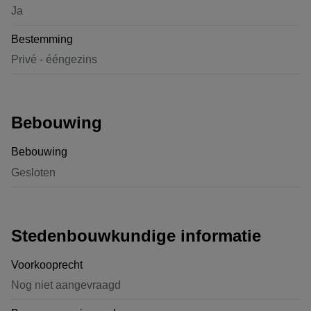
Ja
Bestemming
Privé - ééngezins
Bebouwing
Bebouwing
Gesloten
Stedenbouwkundige informatie
Voorkooprecht
Nog niet aangevraagd