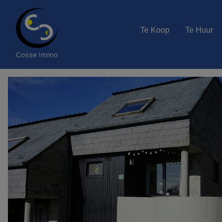
Te Koop
Te Huur