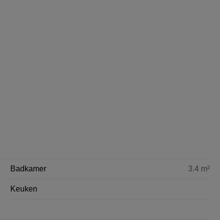
Badkamer
3.4 m²
Keuken