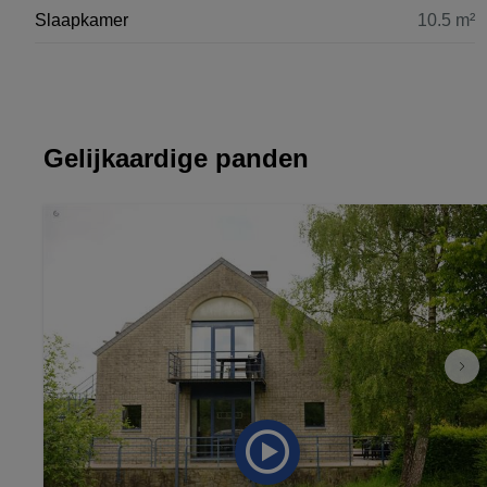
Slaapkamer
10.5 m²
Gelijkaardige panden