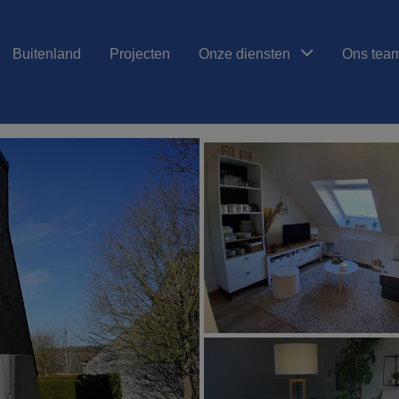
Buitenland
Projecten
Onze diensten
Ons tea