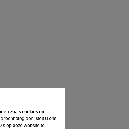
gieën zoals cookies om
e technologieën, stelt u ons
D's op deze website te