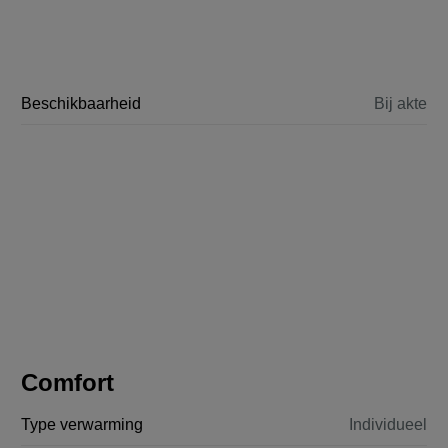
Beschikbaarheid
Bij akte
Comfort
Type verwarming
Individueel