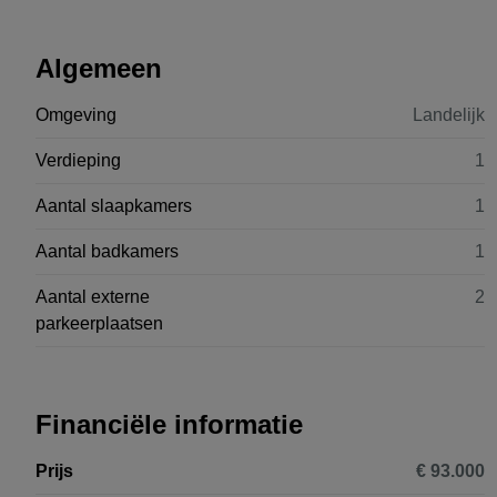
Algemeen
Omgeving
Landelijk
Verdieping
1
Aantal slaapkamers
1
Aantal badkamers
1
Aantal externe
2
parkeerplaatsen
Financiële informatie
Prijs
€ 93.000