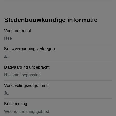
Stedenbouwkundige informatie
Voorkooprecht
Nee
Bouwvergunning verkregen
Ja
Dagvaarding uitgebracht
Niet van toepassing
Verkavelingsvergunning
Ja
Bestemming
Woonuitbreidingsgebied