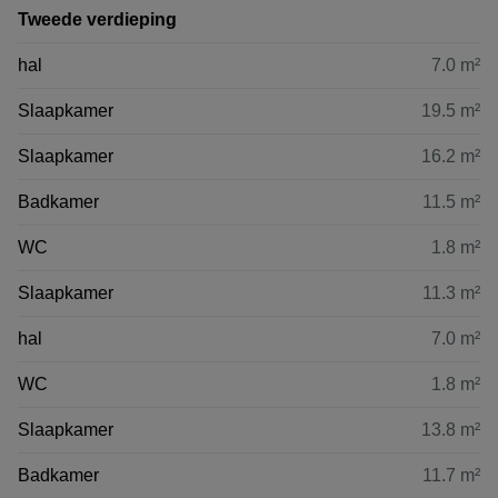
Tweede verdieping
hal
7.0 m²
Slaapkamer
19.5 m²
Slaapkamer
16.2 m²
Badkamer
11.5 m²
WC
1.8 m²
Slaapkamer
11.3 m²
hal
7.0 m²
WC
1.8 m²
Slaapkamer
13.8 m²
Badkamer
11.7 m²