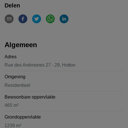
Delen
Algemeen
Adres
Rue des Anémones 27 - 29, Hotton
Omgeving
Residentieel
Bewoonbare oppervlakte
465 m²
Grondoppervlakte
1239 m²