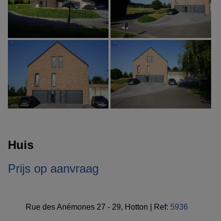
Huis
Prijs op aanvraag
Rue des Anémones 27 - 29, Hotton
|
Ref:
5936