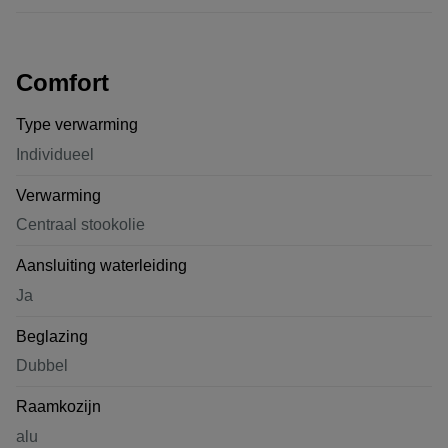
Comfort
Type verwarming
Individueel
Verwarming
Centraal stookolie
Aansluiting waterleiding
Ja
Beglazing
Dubbel
Raamkozijn
alu