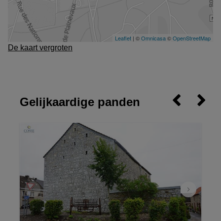
De kaart vergroten
Gelijkaardige panden