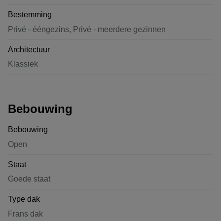
Bestemming
Privé - ééngezins, Privé - meerdere gezinnen
Architectuur
Klassiek
Bebouwing
Bebouwing
Open
Staat
Goede staat
Type dak
Frans dak