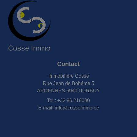
Contact
Immobilière Cosse
Rue Jean de Bohême 5
ARDENNES 6940 DURBUY
Tel.:
+32 86 218080
E-mail:
info@cosseimmo.be