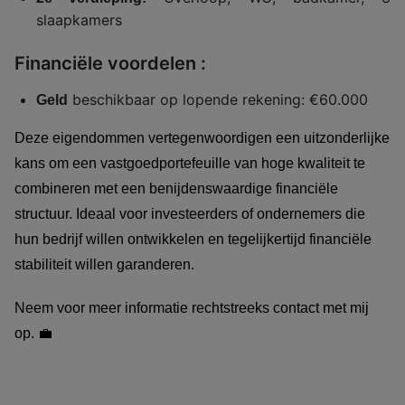
slaapkamers
Financiële voordelen :
beschikbaar op lopende rekening: €60.000
Geld
Deze eigendommen vertegenwoordigen een uitzonderlijke 
kans om een vastgoedportefeuille van hoge kwaliteit te 
combineren met een benijdenswaardige financiële 
structuur. Ideaal voor investeerders of ondernemers die 
hun bedrijf willen ontwikkelen en tegelijkertijd financiële 
stabiliteit willen garanderen.
Neem voor meer informatie rechtstreeks contact met mij 
op. 💼