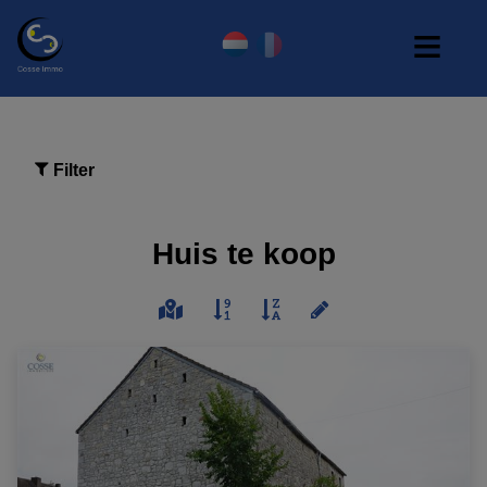
Filter
Huis te koop