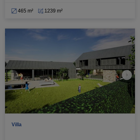
465 m²
1239 m²
Villa