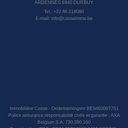
ARDENNES 6940 DURBUY
Tel.:
+32 86 218080
E-mail:
info@cosseimmo.be
Immobilière Cosse - Ondernemingsnr BE0460007751
Police assurance responsabilité civile et garantie : AXA
Belgium S.A. 730.390.160