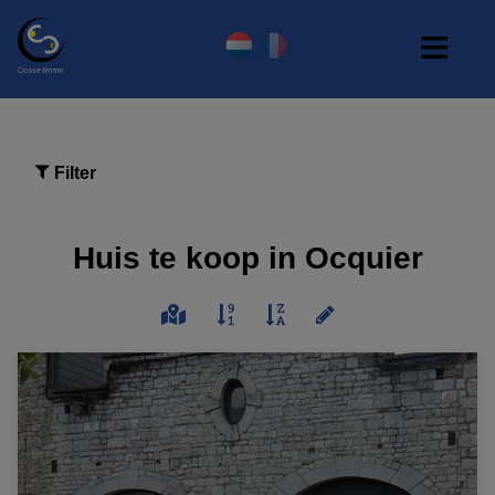
Filter
Huis te koop in Ocquier