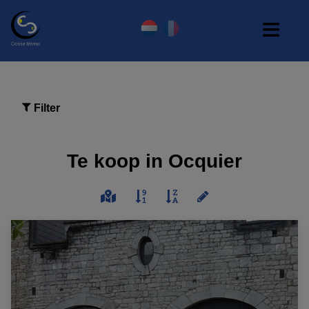
Filter
Te koop in Ocquier