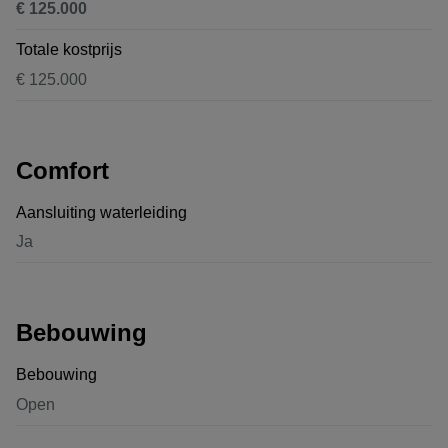
€ 125.000
Totale kostprijs
€ 125.000
Comfort
Aansluiting waterleiding
Ja
Bebouwing
Bebouwing
Open