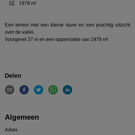
1978 m²
Een terrein met een kleine vijver en een prachtig uitzicht
over de vallei.
Voorgevel 37 m en een oppervlakte van 1978 m².
Delen
Algemeen
Adres