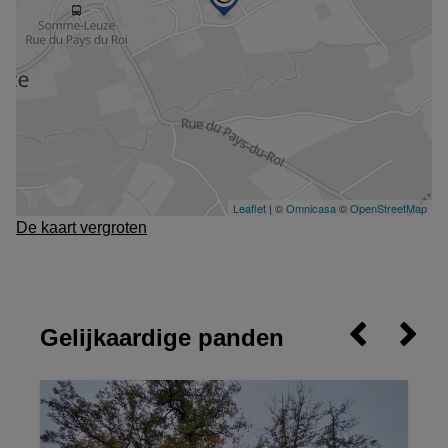
De kaart vergroten
Gelijkaardige panden