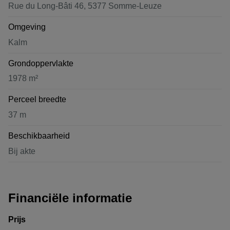
Rue du Long-Bâti 46, 5377 Somme-Leuze
Omgeving
Kalm
Grondoppervlakte
1978 m²
Perceel breedte
37 m
Beschikbaarheid
Bij akte
Financiële informatie
Prijs