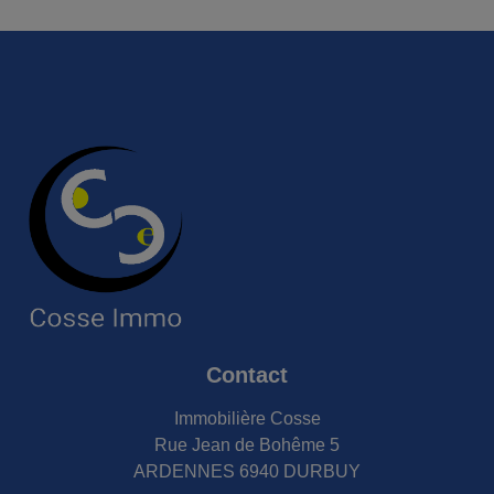
Contact
Immobilière Cosse
Rue Jean de Bohême 5
ARDENNES 6940 DURBUY